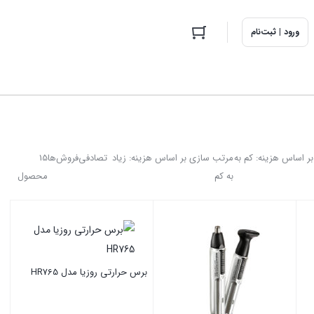
ورود | ثبت‌نام
ر اساس هزینه: کم به
مرتب سازی بر اساس هزینه: زیاد
تصادفی
فروش‌ها
15
به کم
محصول
برس حرارتی روزیا مدل HR765