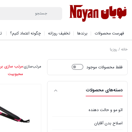
فهرست محصولات
برندها
تخفیف روزانه
چگونه اعتماد کنیم؟
تم
خانه
/ روزیا
مرتب‌سازی:
مرتب سازی بر
فقط محصولات موجود
محبوبیت
دسته‌های محصولات
اتو مو و حالت دهنده
اصلاح بدن آقایان