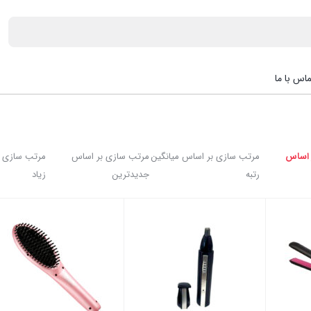
اس با ما
 اساس
مرتب سازی بر اساس میانگین
مرتب سازی بر اساس
مرتب سازی ب
رتبه
جدیدترین
زیاد