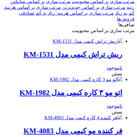
مرتب سازی بر اساس محبوبیت
مرتب سازی بر اساس میانگین
رتبه
مرتب سازی بر اساس جدیدترین
مرتب سازی بر اساس هزینه:
کم به زیاد
مرتب سازی بر اساس هزینه: زیاد به کم
تصادفی
فروش‌ها
صافی‌ها
مرتب سازی بر اساس محبوبیت
ریش تراش کیمی مدل KM-1531
ناموجود
بستن
اتو مو ۳ کاره کیمی مدل KM-1982
ناموجود
بستن
فر کننده مو کیمی مدل KM-4083