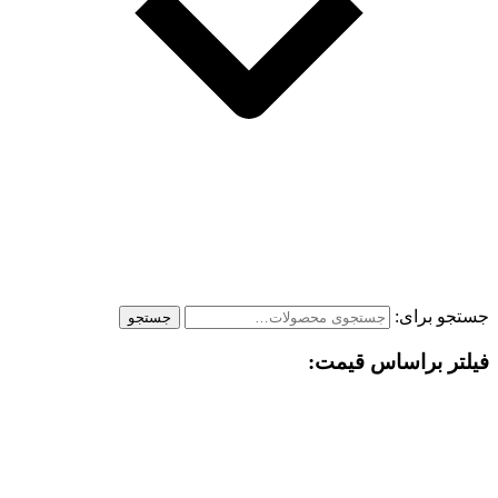
جستجو برای:
جستجو
فیلتر براساس قیمت: