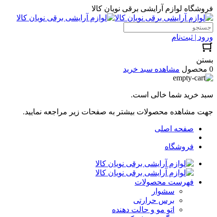
فروشگاه لوازم آرایشی برقی نویان کالا
ورود | ثبت‌نام
بستن
0 محصول
مشاهده سبد خرید
سبد خرید شما خالی است.
جهت مشاهده محصولات بیشتر به صفحات زیر مراجعه نمایید.
صفحه اصلی
فروشگاه
فهرست محصولات
سشوار
برس حرارتی
اتو مو و حالت دهنده