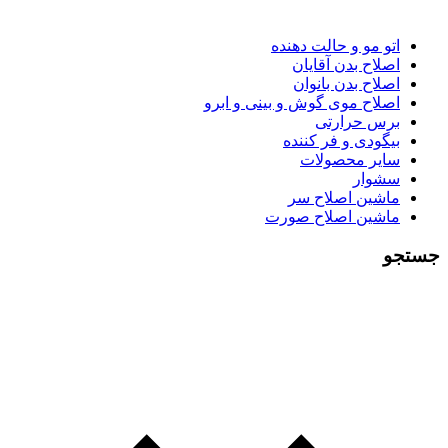
اتو مو و حالت دهنده
اصلاح بدن آقایان
اصلاح بدن بانوان
اصلاح موی گوش و بینی و ابرو
برس حرارتی
بیگودی و فر کننده
سایر محصولات
سشوار
ماشین اصلاح سر
ماشین اصلاح صورت
جستجو