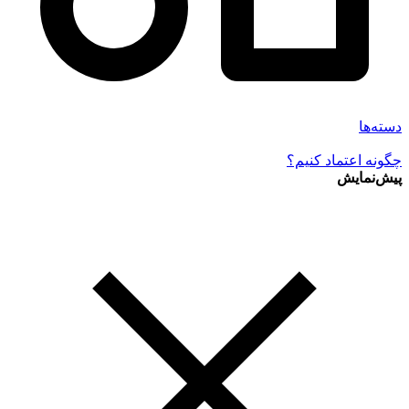
دسته‌ها
چگونه اعتماد کنیم؟
پیش‌نمایش