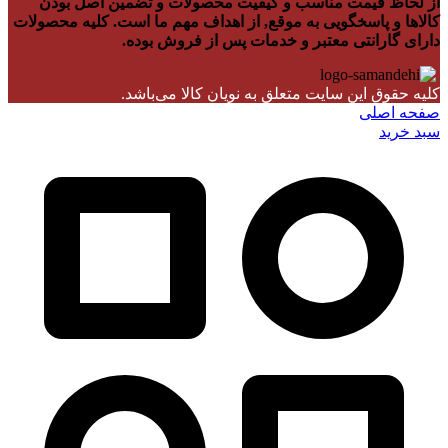
از لحاظ قیمت مناسب و کیفیت محصولات و تضمین اصل بودن
کالاها و پاسخگویی به موقع, از اهداف مهم ما است. کلیه محصولات
دارای گارانتی معتبر و خدمات پس از فروش بوده.
کلیه حقوق این سایت متعلق به نویان کالا می‌باشد.
صفحه اصلی
سبد خرید