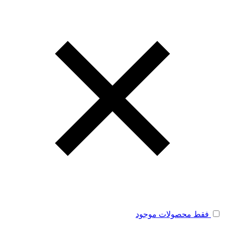
فقط محصولات موجود