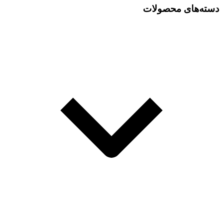
دسته‌های محصولات