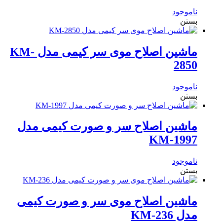
ناموجود
بستن
ماشین اصلاح موی سر کیمی مدل KM-
2850
ناموجود
بستن
ماشین اصلاح سر و صورت کیمی مدل
KM-1997
ناموجود
بستن
ماشین اصلاح موی سر و صورت کیمی
مدل KM-236