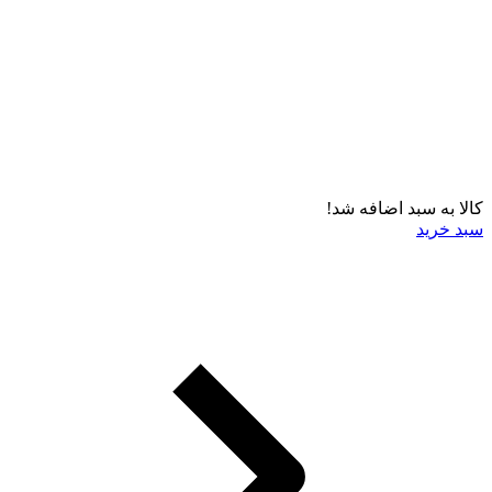
کالا به سبد اضافه شد!
سبد خرید