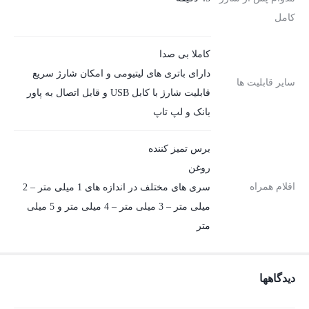
کامل
کاملا بی صدا
دارای باتری های لیتیومی و امکان شارژ سریع
سایر قابلیت ها
قابلیت شارژ با کابل USB و قابل اتصال به پاور
بانک و لپ تاپ
برس تمیز کننده
روغن
اقلام همراه
سری های مختلف در اندازه های 1 میلی متر – 2
میلی متر – 3 میلی متر – 4 میلی متر و 5 میلی
متر
دیدگاهها