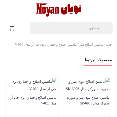
خانه
/
ماشین اصلاح سر
/ ماشین اصلاح و خط زن وی جی آر مدل V-030
محصولات مرتبط
ما
مدل 95
ماشین اصلاح موی سر و صورت
ماشین اصلاح و خط زن وی جی آر
نا
سورکر مدل SK-6008
مدل V-020