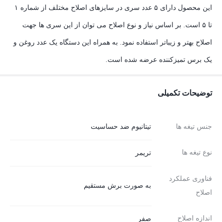
این محصول دارای ۵ عدد سری در سایزهای اصلاح مختلف از شماره ۱
تا ۵ است. بر اساس نیاز و نوع اصلاح می توان از این سری ها جهت
اصلاح بهتر و زیباتر استفاده نمود. به همراه این دستگاه یک عدد روغن و
یک برس تمیزکننده عرضه شده است.
توضیحات تکمیلی
جنس تیغه ها
تیتانیوم ضد حساسیت
نوع تیغه ها
تریمر
فناوری عملکرد
به صورت برش مستقیم
اصلاح
اندازه اصلاح
صفر