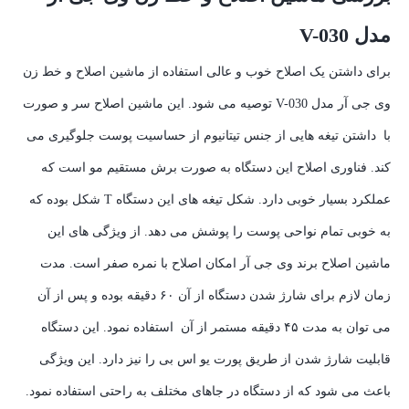
مدل V-030
برای داشتن یک اصلاح خوب و عالی استفاده از ماشین اصلاح و خط زن
وی جی آر مدل V-030 توصیه می شود. این ماشین اصلاح سر و صورت
با داشتن تیغه هایی از جنس تیتانیوم از حساسیت پوست جلوگیری می
کند. فناوری اصلاح این دستگاه به صورت برش مستقیم مو است که
عملکرد بسیار خوبی دارد. شکل تیغه های این دستگاه T شکل بوده که
به خوبی تمام نواحی پوست را پوشش می دهد. از ویژگی های این
ماشین اصلاح برند وی جی آر امکان اصلاح با نمره صفر است. مدت
زمان لازم برای شارژ شدن دستگاه از آن ۶۰ دقیقه بوده و پس از آن
می توان به مدت ۴۵ دقیقه مستمر از آن استفاده نمود. این دستگاه
قابلیت شارژ شدن از طریق پورت یو اس بی را نیز دارد. این ویژگی
باعث می شود که از دستگاه در جاهای مختلف به راحتی استفاده نمود.