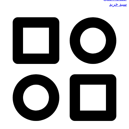
سبد خرید