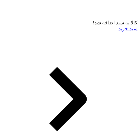
کالا به سبد اضافه شد!
سبد خرید