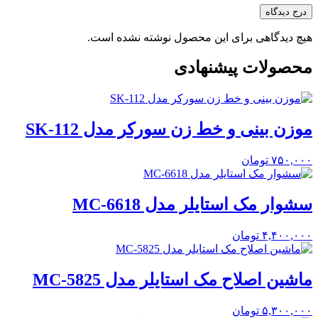
درج دیدگاه
هیچ دیدگاهی برای این محصول نوشته نشده است.
محصولات پیشنهادی
موزن بینی و خط زن سورکر مدل SK-112
۷۵۰,۰۰۰
تومان
سشوار مک استایلر مدل MC-6618
۴,۴۰۰,۰۰۰
تومان
ماشین اصلاح مک استایلر مدل MC-5825
۵,۳۰۰,۰۰۰
تومان