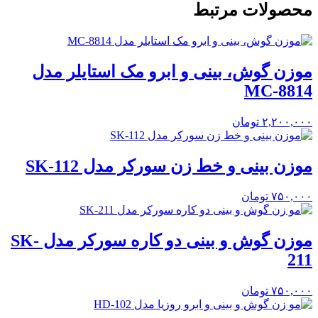
محصولات مرتبط
موزن گوش، بینی و ابرو مک استایلر مدل
MC-8814
۲,۲۰۰,۰۰۰
تومان
موزن بینی و خط زن سورکر مدل SK-112
۷۵۰,۰۰۰
تومان
موزن گوش و بینی دو کاره سورکر مدل SK-
211
۷۵۰,۰۰۰
تومان