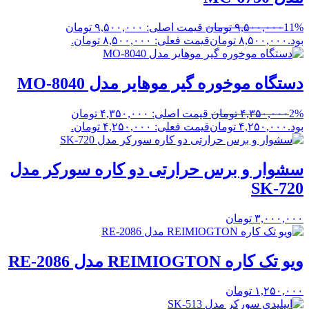
11%
۹,۵۰۰,۰۰۰
تومان
قیمت اصلی: ۹,۵۰۰,۰۰۰ تومان
بود.
۸,۵۰۰,۰۰۰
تومان
قیمت فعلی: ۸,۵۰۰,۰۰۰ تومان.
دستگاه موخوره گیر موهایر مدل MO-8040
2%
۴,۳۵۰,۰۰۰
تومان
قیمت اصلی: ۴,۳۵۰,۰۰۰ تومان
بود.
۴,۲۵۰,۰۰۰
تومان
قیمت فعلی: ۴,۲۵۰,۰۰۰ تومان.
سشوار و برس حرارتی دو کاره سورکر مدل
SK-720
۳,۰۰۰,۰۰۰
تومان
ویو تک کاره REIMIOGTON مدل RE-2086
۱,۲۵۰,۰۰۰
تومان