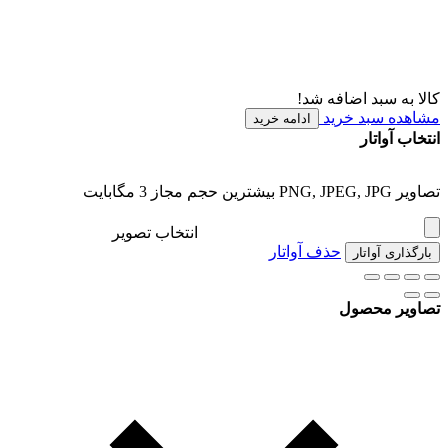
کالا به سبد اضافه شد!
مشاهده سبد خرید
ادامه خرید
انتخاب آواتار
تصاویر PNG, JPEG, JPG بیشترین حجم مجاز 3 مگابایت
انتخاب تصویر
حذف آواتار
بارگذاری آواتار
تصاویر محصول