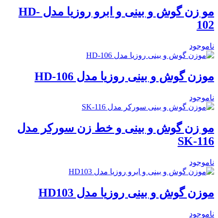
مو زن گوش و بینی و ابرو روزیا مدل HD-
102
ناموجود
موزن گوش و بینی روزیا مدل HD-106
ناموجود
مو زن گوش و بینی و خط زن سورکر مدل
SK-116
ناموجود
موزن گوش و بینی روزیا مدل HD103
ناموجود