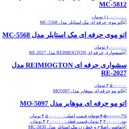
MC-5812
۱۱,۰۰۰,۰۰۰
تومان
اتو موی حرفه ای مک استایلر مدل MC-5568
۶,۰۰۰,۰۰۰
تومان
سشواری حرفه ای REIMIOGTON مدل
RE-2027
۲,۵۰۰,۰۰۰
تومان
اتو مو حرفه ای موهایر مدل MO-5097
7%
۴,۵۰۰,۰۰۰
تومان
قیمت اصلی: ۴,۵۰۰,۰۰۰ تومان
بود.
۴,۲۰۰,۰۰۰
تومان
قیمت فعلی: ۴,۲۰۰,۰۰۰ تومان.