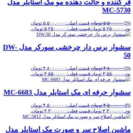
فر کننده و حالت دهنده مو مک استایلر مدل
MC-5730
5%
۵,۵۰۰,۰۰۰
تومان
قیمت اصلی: ۵,۵۰۰,۰۰۰ تومان
بود.
۵,۲۵۰,۰۰۰
تومان
قیمت فعلی: ۵,۲۵۰,۰۰۰ تومان.
سشوار برس دار چرخشی سورکر مدل DW-
50
5%
۴,۸۰۰,۰۰۰
تومان
قیمت اصلی: ۴,۸۰۰,۰۰۰ تومان
بود.
۴,۵۵۰,۰۰۰
تومان
قیمت فعلی: ۴,۵۵۰,۰۰۰ تومان.
سشوار حرفه ای مک استایلر مدل MC-6683
4%
۴,۵۰۰,۰۰۰
تومان
قیمت اصلی: ۴,۵۰۰,۰۰۰ تومان
بود.
۴,۳۰۰,۰۰۰
تومان
قیمت فعلی: ۴,۳۰۰,۰۰۰ تومان.
ماشین اصلاح سر و صورت مک استایلر مدل