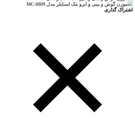
اشتراک گذاری