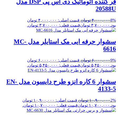
فر کننده اتوماتیک دی اس پی DSP مدل
20588U
8%
۴,۰۰۰,۰۰۰
تومان
قیمت اصلی: ۴,۰۰۰,۰۰۰ تومان
بود.
۳,۷۰۰,۰۰۰
تومان
قیمت فعلی: ۳,۷۰۰,۰۰۰ تومان.
سشوار حرفه ایی مک استایلر مدل MC-
6616
9%
۶,۰۰۰,۰۰۰
تومان
قیمت اصلی: ۶,۰۰۰,۰۰۰ تومان
بود.
۵,۴۵۰,۰۰۰
تومان
قیمت فعلی: ۵,۴۵۰,۰۰۰ تومان.
سشوار 6 کاره انزو طرح دایسون مدل EN-
4133-5
2%
۱۰,۹۰۰,۰۰۰
تومان
قیمت اصلی: ۱۰,۹۰۰,۰۰۰ تومان
بود.
۱۰,۷۰۰,۰۰۰
تومان
قیمت فعلی: ۱۰,۷۰۰,۰۰۰ تومان.