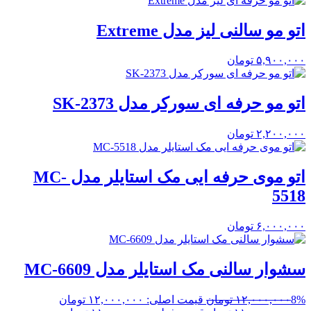
اتو مو سالنی لیز مدل Extreme
۵,۹۰۰,۰۰۰
تومان
اتو مو حرفه ای سورکر مدل SK-2373
۲,۲۰۰,۰۰۰
تومان
اتو موی حرفه ایی مک استایلر مدل MC-
5518
۶,۰۰۰,۰۰۰
تومان
سشوار سالنی مک استایلر مدل MC-6609
8%
۱۲,۰۰۰,۰۰۰
تومان
قیمت اصلی: ۱۲,۰۰۰,۰۰۰ تومان