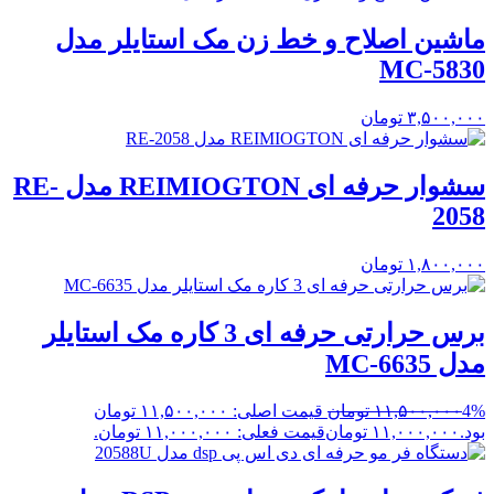
ماشین اصلاح و خط زن مک استایلر مدل
MC-5830
۳,۵۰۰,۰۰۰
تومان
سشوار حرفه ای REIMIOGTON مدل RE-
2058
۱,۸۰۰,۰۰۰
تومان
برس حرارتی حرفه ای 3 کاره مک استایلر
مدل MC-6635
4%
۱۱,۵۰۰,۰۰۰
تومان
قیمت اصلی: ۱۱,۵۰۰,۰۰۰ تومان
بود.
۱۱,۰۰۰,۰۰۰
تومان
قیمت فعلی: ۱۱,۰۰۰,۰۰۰ تومان.