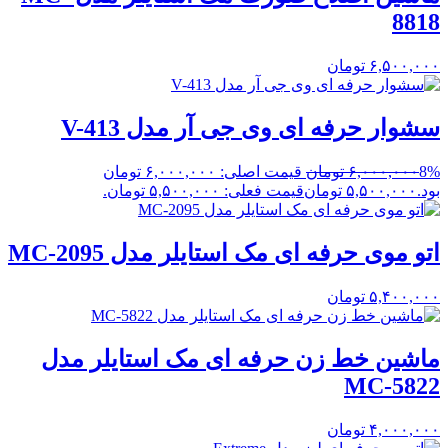
8818
۶,۵۰۰,۰۰۰
تومان
سشوار حرفه ای وی جی آر مدل V-413
8%
۶,۰۰۰,۰۰۰
تومان
قیمت اصلی: ۶,۰۰۰,۰۰۰ تومان
بود.
۵,۵۰۰,۰۰۰
تومان
قیمت فعلی: ۵,۵۰۰,۰۰۰ تومان.
اتو موی حرفه ای مک استایلر مدل MC-2095
۵,۴۰۰,۰۰۰
تومان
ماشین خط زن حرفه ای مک استایلر مدل
MC-5822
۴,۰۰۰,۰۰۰
تومان