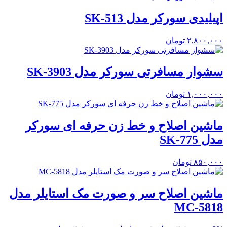
اپیلیدی سورکر مدل SK-513
۲,۸۰۰,۰۰۰
تومان
سشوار مسافرتی سورکر مدل SK-3903
۱,۰۰۰,۰۰۰
تومان
ماشین اصلاح و خط زن حرفه ای سورکر
مدل SK-775
۸۵۰,۰۰۰
تومان
ماشین اصلاح سر و صورت مک استایلر مدل
MC-5818