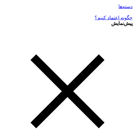
دسته‌ها
چگونه اعتماد کنیم؟
پیش‌نمایش