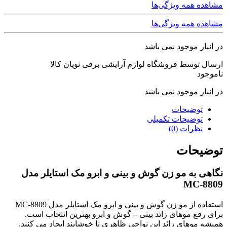
مشاهده همه ویژگی‌ها
مشاهده همه ویژگی‌ها
در انبار موجود نمی باشد
ارسال توسط فروشگاه لوازم آرایشی برقی نویان کالا
ناموجود
در انبار موجود نمی باشد
توضیحات
توضیحات تکمیلی
نظرات (0)
توضیحات
نگاهی به مو زن گوش و بینی و ابرو مک استایلر مدل
MC-8809
استفاده از مو زن گوش و بینی و ابرو مک استایلر مدل MC-8809
برای رفع موهای زائد بینی – گوش و ابرو بهترین انتخاب است.
همیشه موهای زائد این نواحی ظاهری نا خوشایند ایجاد می کنند.