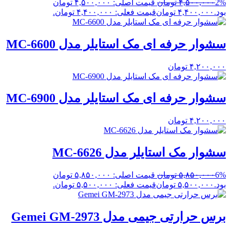
2%
۴,۵۰۰,۰۰۰
تومان
قیمت اصلی: ۴,۵۰۰,۰۰۰ تومان
بود.
۴,۴۰۰,۰۰۰
تومان
قیمت فعلی: ۴,۴۰۰,۰۰۰ تومان.
سشوار حرفه ای مک استایلر مدل MC-6600
۴,۲۰۰,۰۰۰
تومان
سشوار حرفه ای مک استایلر مدل MC-6900
۴,۲۰۰,۰۰۰
تومان
سشوار مک استایلر مدل MC-6626
6%
۵,۸۵۰,۰۰۰
تومان
قیمت اصلی: ۵,۸۵۰,۰۰۰ تومان
بود.
۵,۵۰۰,۰۰۰
تومان
قیمت فعلی: ۵,۵۰۰,۰۰۰ تومان.
برس حرارتی جیمی مدل Gemei GM-2973