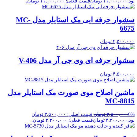
بود.
۱۱,۰۰۰,۰۰۰
تومان
قیمت فعلی: ۱۱,۰۰۰,۰۰۰ تومان.
سشوار حرفه ایی مک استایلر مدل MC-
6675
۴,۵۰۰,۰۰۰
تومان
سشوار حرفه ای وی جی آر مدل V-406
۴,۵۰۰,۰۰۰
تومان
ماشین اصلاح موی صورت مک استایلر مدل
MC-8815
6%
۳,۵۰۰,۰۰۰
تومان
قیمت اصلی: ۳,۵۰۰,۰۰۰ تومان
بود.
۳,۳۰۰,۰۰۰
تومان
قیمت فعلی: ۳,۳۰۰,۰۰۰ تومان.