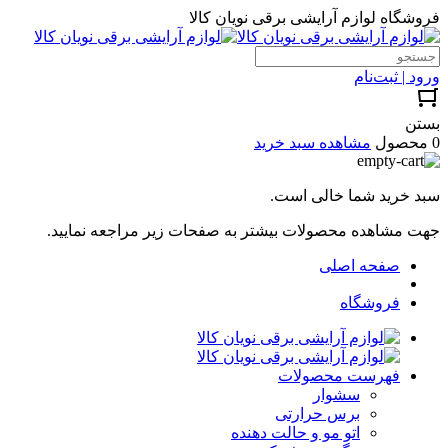
فروشگاه لوازم آرایشی برقی نویان کالا
ورود | ثبت‌نام
بستن
0 محصول
مشاهده سبد خرید
سبد خرید شما خالی است.
جهت مشاهده محصولات بیشتر به صفحات زیر مراجعه نمایید.
صفحه اصلی
فروشگاه
فهرست محصولات
سشوار
برس حرارتی
اتو مو و حالت دهنده