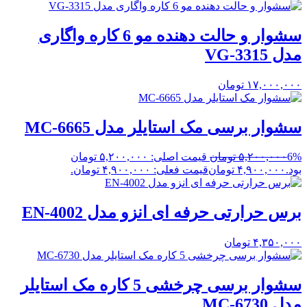
سشوار و حالت دهنده مو 6 کاره واگاری
مدل VG-3315
۱۷,۰۰۰,۰۰۰
تومان
سشوار برسی مک استایلر مدل MC-6665
6%
۵,۲۰۰,۰۰۰
تومان
قیمت اصلی: ۵,۲۰۰,۰۰۰ تومان
بود.
۴,۹۰۰,۰۰۰
تومان
قیمت فعلی: ۴,۹۰۰,۰۰۰ تومان.
برس حرارتی حرفه ای انزو مدل EN-4002
۴,۳۵۰,۰۰۰
تومان
سشوار برسی چرخشی 5 کاره مک استایلر
مدل MC-6730