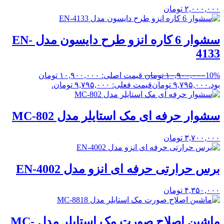
۲,۰۰۰,۰۰۰
تومان
سشوار 6 کاره انزو طرح دایسون مدل EN-
4133
10%
۱۰,۹۰۰,۰۰۰
تومان
قیمت اصلی: ۱۰,۹۰۰,۰۰۰ تومان
بود.
۹,۷۹۵,۰۰۰
تومان
قیمت فعلی: ۹,۷۹۵,۰۰۰ تومان.
سشوار حرفه ای مک استایلر مدل MC-802
۳,۷۰۰,۰۰۰
تومان
برس حرارتی حرفه ای انزو مدل EN-4002
۴,۳۵۰,۰۰۰
تومان
ماشین اصلاح صورت مک استایلر مدل MC-