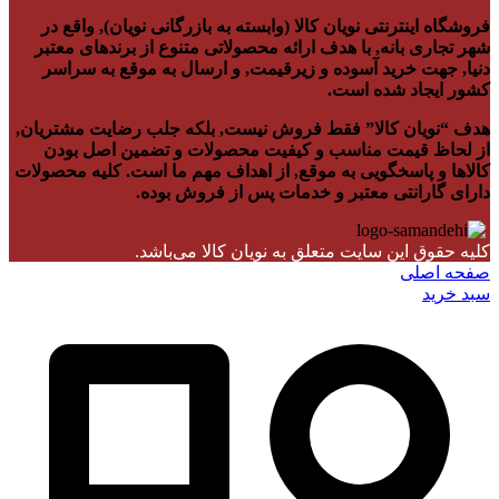
فروشگاه اینترنتی نویان کالا (وابسته به بازرگانی نویان), واقع در
شهر تجاری بانه, با هدف ارائه محصولاتی متنوع از برندهای معتبر
دنیا, جهت خرید آسوده و زیرقیمت, و ارسال به موقع به سراسر
کشور ایجاد شده است.
هدف “نویان کالا” فقط فروش نیست, بلکه جلب رضایت مشتریان,
از لحاظ قیمت مناسب و کیفیت محصولات و تضمین اصل بودن
کالاها و پاسخگویی به موقع, از اهداف مهم ما است. کلیه محصولات
دارای گارانتی معتبر و خدمات پس از فروش بوده.
کلیه حقوق این سایت متعلق به نویان کالا می‌باشد.
صفحه اصلی
سبد خرید