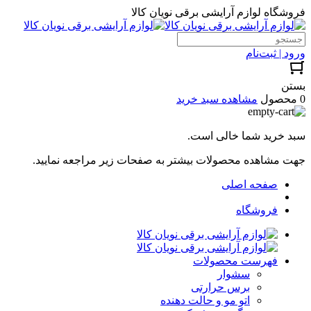
فروشگاه لوازم آرایشی برقی نویان کالا
ورود | ثبت‌نام
بستن
0 محصول
مشاهده سبد خرید
سبد خرید شما خالی است.
جهت مشاهده محصولات بیشتر به صفحات زیر مراجعه نمایید.
صفحه اصلی
فروشگاه
فهرست محصولات
سشوار
برس حرارتی
اتو مو و حالت دهنده