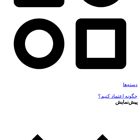
دسته‌ها
چگونه اعتماد کنیم؟
پیش‌نمایش