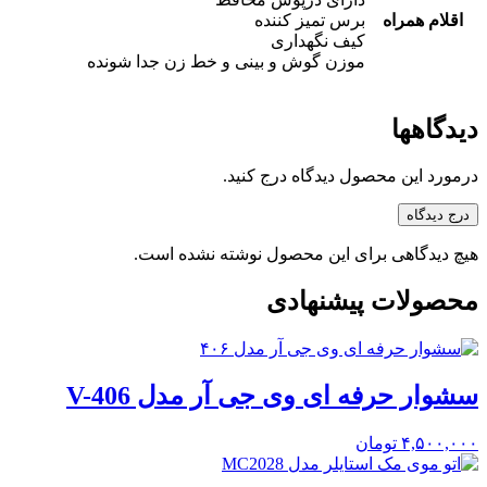
اقلام همراه
برس تمیز کننده
کیف نگهداری
موزن گوش و بینی و خط زن جدا شونده
دیدگاهها
درمورد این محصول دیدگاه درج کنید.
درج دیدگاه
هیچ دیدگاهی برای این محصول نوشته نشده است.
محصولات پیشنهادی
سشوار حرفه ای وی جی آر مدل V-406
۴,۵۰۰,۰۰۰
تومان