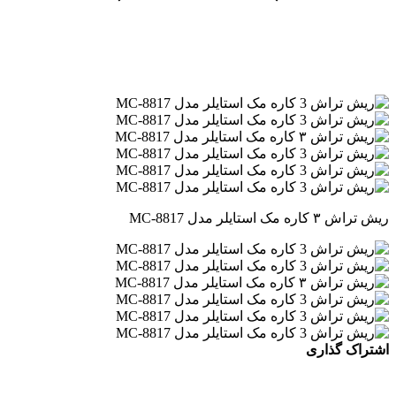
ریش تراش ۳ کاره مک استایلر مدل MC-8817
اشتراک گذاری