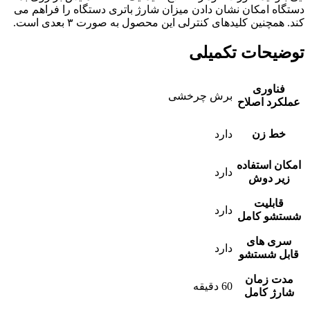
دستگاه امکان نشان دادن میزان شارژ باتری دستگاه را فراهم می
کند. همچنین کلیدهای کنترلی این محصول به صورت ۳ بعدی است.
توضیحات تکمیلی
فناوری
برش چرخشی
عملکرد اصلاح
خط زن
دارد
امکان استفاده
دارد
زیر دوش
قابلیت
دارد
شستشو کامل
سری های
دارد
قابل شستشو
مدت زمان
60 دقیقه
شارژ کامل