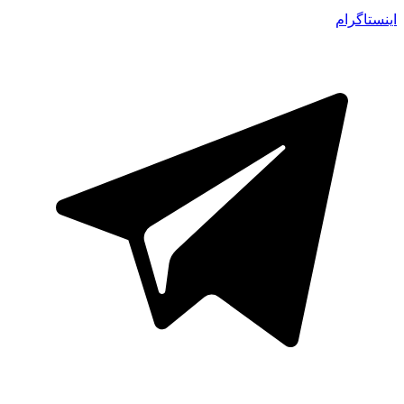
اینستاگرام