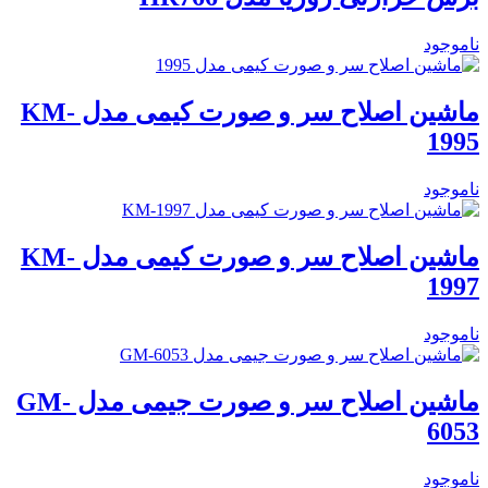
ناموجود
ماشین اصلاح سر و صورت کیمی مدل KM-
1995
ناموجود
ماشین اصلاح سر و صورت کیمی مدل KM-
1997
ناموجود
ماشین اصلاح سر و صورت جیمی مدل GM-
6053
ناموجود