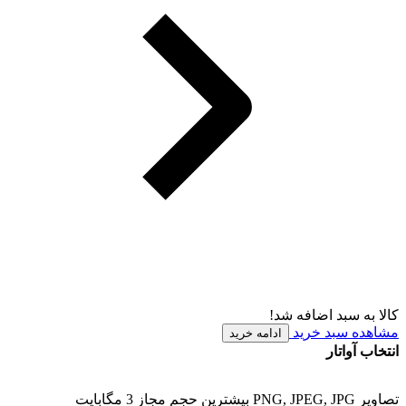
کالا به سبد اضافه شد!
مشاهده سبد خرید
ادامه خرید
انتخاب آواتار
تصاویر PNG, JPEG, JPG بیشترین حجم مجاز 3 مگابایت