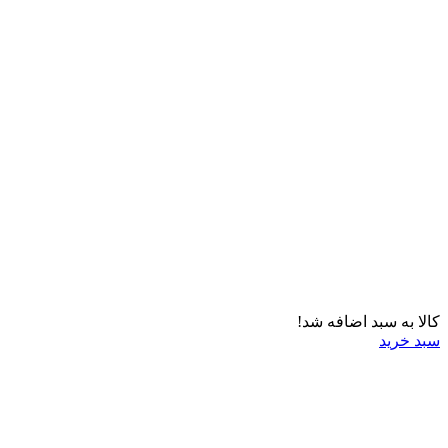
کالا به سبد اضافه شد!
سبد خرید