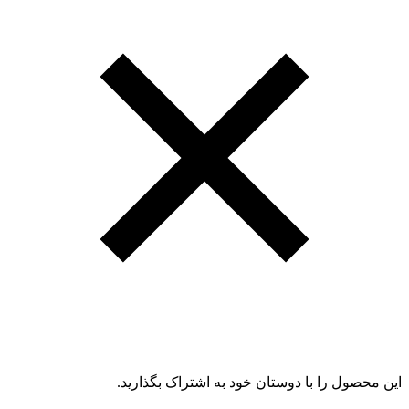
این محصول را با دوستان خود به اشتراک بگذارید.