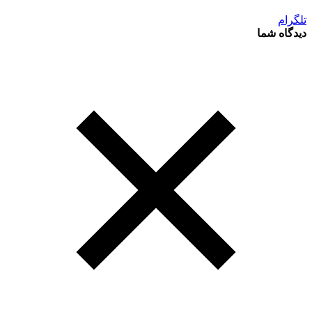
تلگرام
دیدگاه شما