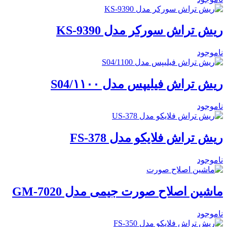
ریش تراش سورکر مدل KS-9390
ناموجود
ریش تراش فیلیپس مدل ۱۱۰۰/S04
ناموجود
ریش تراش فلایکو مدل FS-378
ناموجود
ماشین اصلاح صورت جیمی مدل GM-7020
ناموجود