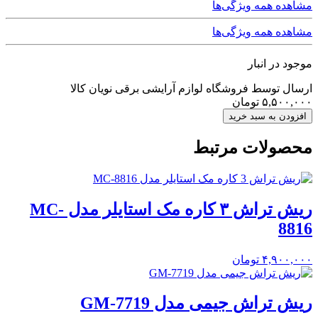
مشاهده همه ویژگی‌ها
مشاهده همه ویژگی‌ها
موجود در انبار
ارسال توسط فروشگاه لوازم آرایشی برقی نویان کالا
۵,۵۰۰,۰۰۰
تومان
افزودن به سبد خرید
محصولات مرتبط
ریش تراش ۳ کاره مک استایلر مدل MC-
8816
۴,۹۰۰,۰۰۰
تومان
ریش تراش جیمی مدل GM-7719