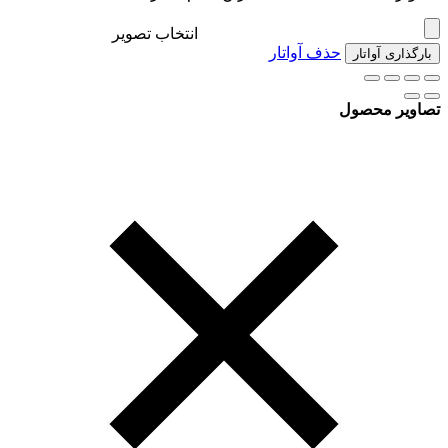
انتخاب تصویر
حذف آواتار
بارگذاری آواتار
تصاویر محصول