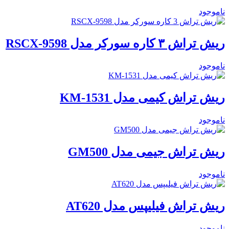
ناموجود
ریش تراش ۳ کاره سورکر مدل RSCX-9598
ناموجود
ریش تراش کیمی مدل KM-1531
ناموجود
ریش تراش جیمی مدل GM500
ناموجود
ریش تراش فیلیپس مدل AT620
ناموجود