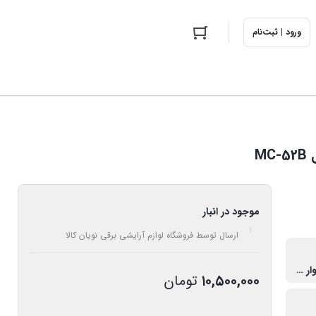
ورود | ثبت‌نام
M
موجود در انبار
ارسال توسط فروشگاه لوازم آرایشی برقی نویان کالا
دو کاره سشوار و اتو مو
۱۰,۵۰۰,۰۰۰
تومان