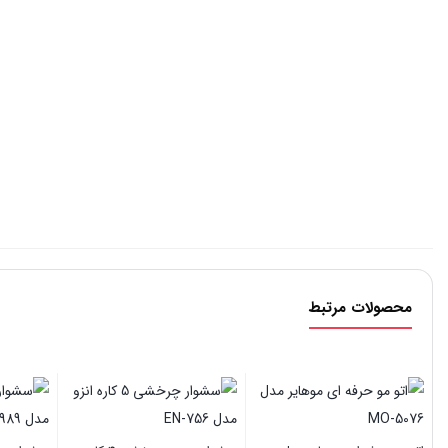
محصولات مرتبط