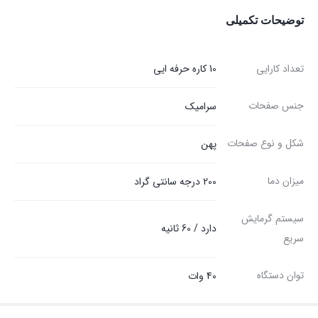
توضیحات تکمیلی
تعداد کارایی
10 کاره حرفه ایی
جنس صفحات
سرامیک
شکل و نوع صفحات
پهن
میزان دما
200 درجه سانتی گراد
سیستم گرمایش
دارد / 60 ثانیه
سریع
توان دستگاه
40 وات