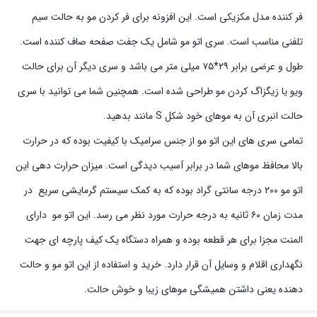
فر کننده مدل مکزیکی است. این افزونه برای فر کردن مو به حالت سیم
تلفنی مناسب است. سری اتو مو شامل یک جفت صفحه صاف کننده است.
طول و عرضی برابر ۲۹*۷۵ میلی متر می باشد و سری دیگر آن برای حالت
ویو یا زیگزاگ کردن مو طراحی شده است. همچنین شما می توانید با سری
حالت انبری آن به موهای خود شکل S مانند بدهید.
تمامی سری های این اتو مو از جنس سرامیک با کیفیت بوده که در حرارت
بالا محافظ موهای شما در برابر آسیب دیدگی است. میزان حرارت دهی این
اتو مو ۲۰۰ درجه سانتی گراد بوده که به کمک سیستم گرمایشی سریع در
مدت زمان ۶۰ ثانیه به درجه حرارت مورد نظر می رسد. این اتو مو دارای
المنت مجزا برای هر قطعه بوده و همراه دستگاه یک کیف پارچه ای جهت
نگهداری اقلام و وسایل آن قرار دارد. خرید و استفاده از این اتو مو و حالت
دهنده یعنی داشتن همیشگی موهای زیبا و خوش حالت.