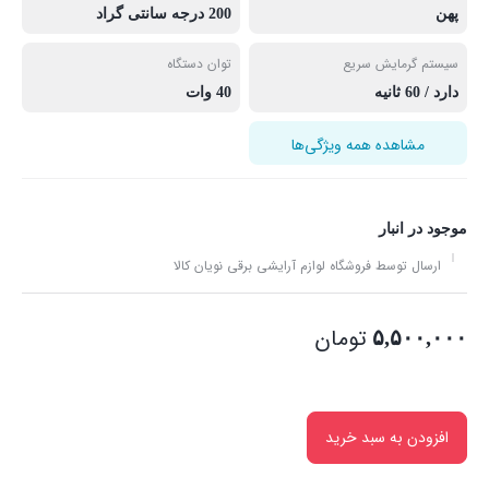
پهن
200 درجه سانتی گراد
سیستم گرمایش سریع
توان دستگاه
دارد / 60 ثانیه
40 وات
مشاهده همه ویژگی‌ها
موجود در انبار
ارسال توسط فروشگاه لوازم آرایشی برقی نویان کالا
تومان
۵,۵۰۰,۰۰۰
افزودن به سبد خرید