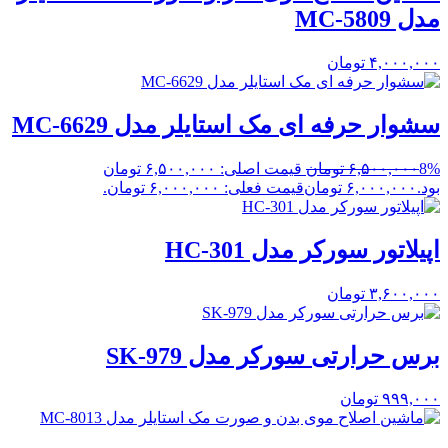
مدل MC-5809
۴,۰۰۰,۰۰۰
تومان
سشوار حرفه ای مک استایلر مدل MC-6629
8%
۶,۵۰۰,۰۰۰
تومان
قیمت اصلی: ۶,۵۰۰,۰۰۰ تومان
بود.
۶,۰۰۰,۰۰۰
تومان
قیمت فعلی: ۶,۰۰۰,۰۰۰ تومان.
اپیلاتور سورکر مدل HC-301
۳,۶۰۰,۰۰۰
تومان
برس حرارتی سورکر مدل SK-979
۹۹۹,۰۰۰
تومان