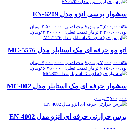
سشوار برسی انزو مدل EN-6209
4%
۴,۵۰۰,۰۰۰
تومان
قیمت اصلی: ۴,۵۰۰,۰۰۰ تومان
بود.
۴,۳۰۰,۰۰۰
تومان
قیمت فعلی: ۴,۳۰۰,۰۰۰ تومان.
اتو مو حرفه ای مک استایلر مدل MC-5576
4%
۷,۰۰۰,۰۰۰
تومان
قیمت اصلی: ۷,۰۰۰,۰۰۰ تومان
بود.
۶,۷۵۰,۰۰۰
تومان
قیمت فعلی: ۶,۷۵۰,۰۰۰ تومان.
سشوار حرفه ای مک استایلر مدل MC-802
۳,۷۰۰,۰۰۰
تومان
برس حرارتی حرفه ای انزو مدل EN-4002