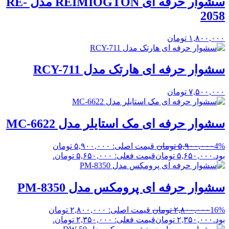
سشوار حرفه ای REIMIOGTON مدل RE-
2058
۱,۸۰۰,۰۰۰
تومان
سشوار حرفه ای هارتک مدل RCY-711
۷,۵۰۰,۰۰۰
تومان
سشوار حرفه ای مک استایلر مدل MC-6622
4%
۵,۹۰۰,۰۰۰
تومان
قیمت اصلی: ۵,۹۰۰,۰۰۰ تومان
بود.
۵,۶۵۰,۰۰۰
تومان
قیمت فعلی: ۵,۶۵۰,۰۰۰ تومان.
سشوار حرفه ای پرومکس مدل PM-8350
16%
۲,۸۰۰,۰۰۰
تومان
قیمت اصلی: ۲,۸۰۰,۰۰۰ تومان
بود.
۲,۳۵۰,۰۰۰
تومان
قیمت فعلی: ۲,۳۵۰,۰۰۰ تومان.