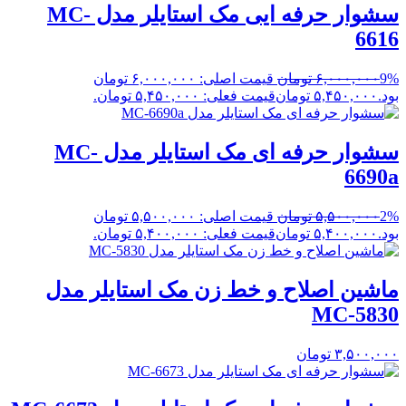
سشوار حرفه ایی مک استایلر مدل MC-
6616
9%
۶,۰۰۰,۰۰۰
تومان
قیمت اصلی: ۶,۰۰۰,۰۰۰ تومان
بود.
۵,۴۵۰,۰۰۰
تومان
قیمت فعلی: ۵,۴۵۰,۰۰۰ تومان.
سشوار حرفه ای مک استایلر مدل MC-
6690a
2%
۵,۵۰۰,۰۰۰
تومان
قیمت اصلی: ۵,۵۰۰,۰۰۰ تومان
بود.
۵,۴۰۰,۰۰۰
تومان
قیمت فعلی: ۵,۴۰۰,۰۰۰ تومان.
ماشین اصلاح و خط زن مک استایلر مدل
MC-5830
۳,۵۰۰,۰۰۰
تومان