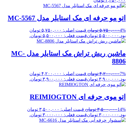
۴,۳۵۰,۰۰۰
تومان
اتو مو حرفه ای مک استایلر مدل MC-5567
4%
۵,۷۵۰,۰۰۰
تومان
قیمت اصلی: ۵,۷۵۰,۰۰۰ تومان
بود.
۵,۵۰۰,۰۰۰
تومان
قیمت فعلی: ۵,۵۰۰,۰۰۰ تومان.
ماشین ریش تراش مک استایلر مدل MC-
8806
7%
۴,۲۰۰,۰۰۰
تومان
قیمت اصلی: ۴,۲۰۰,۰۰۰ تومان
بود.
۳,۹۰۰,۰۰۰
تومان
قیمت فعلی: ۳,۹۰۰,۰۰۰ تومان.
اتو موی حرفه ای REIMIOGTON
14%
۳,۵۰۰,۰۰۰
تومان
قیمت اصلی: ۳,۵۰۰,۰۰۰ تومان
بود.
۳,۰۰۰,۰۰۰
تومان
قیمت فعلی: ۳,۰۰۰,۰۰۰ تومان.