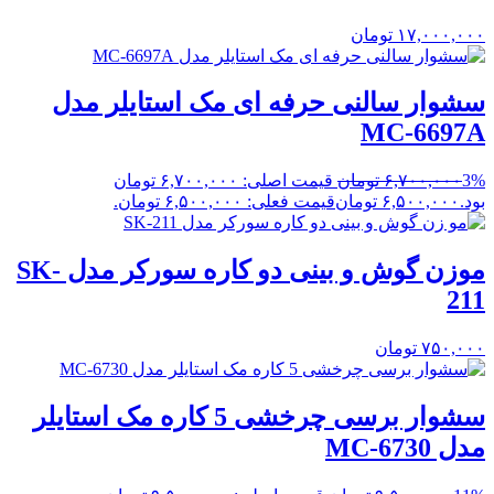
۱۷,۰۰۰,۰۰۰
تومان
سشوار سالنی حرفه ای مک استایلر مدل
MC-6697A
3%
۶,۷۰۰,۰۰۰
تومان
قیمت اصلی: ۶,۷۰۰,۰۰۰ تومان
بود.
۶,۵۰۰,۰۰۰
تومان
قیمت فعلی: ۶,۵۰۰,۰۰۰ تومان.
موزن گوش و بینی دو کاره سورکر مدل SK-
211
۷۵۰,۰۰۰
تومان
سشوار برسی چرخشی 5 کاره مک استایلر
مدل MC-6730