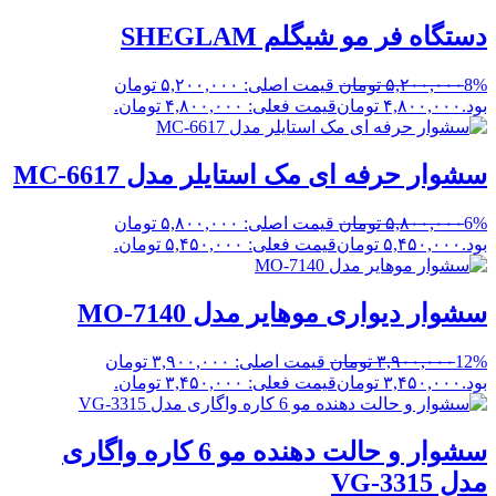
دستگاه فر مو شیگلم SHEGLAM
8%
۵,۲۰۰,۰۰۰
تومان
قیمت اصلی: ۵,۲۰۰,۰۰۰ تومان
بود.
۴,۸۰۰,۰۰۰
تومان
قیمت فعلی: ۴,۸۰۰,۰۰۰ تومان.
سشوار حرفه ای مک استایلر مدل MC-6617
6%
۵,۸۰۰,۰۰۰
تومان
قیمت اصلی: ۵,۸۰۰,۰۰۰ تومان
بود.
۵,۴۵۰,۰۰۰
تومان
قیمت فعلی: ۵,۴۵۰,۰۰۰ تومان.
سشوار دیواری موهایر مدل MO-7140
12%
۳,۹۰۰,۰۰۰
تومان
قیمت اصلی: ۳,۹۰۰,۰۰۰ تومان
بود.
۳,۴۵۰,۰۰۰
تومان
قیمت فعلی: ۳,۴۵۰,۰۰۰ تومان.
سشوار و حالت دهنده مو 6 کاره واگاری
مدل VG-3315