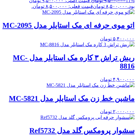
11%
۹,۵۰۰,۰۰۰
تومان
قیمت اصلی: ۹,۵۰۰,۰۰۰ تومان
بود.
۸,۵۰۰,۰۰۰
تومان
قیمت فعلی: ۸,۵۰۰,۰۰۰ تومان.
اتو موی حرفه ای مک استایلر مدل MC-2095
۵,۴۰۰,۰۰۰
تومان
ریش تراش ۳ کاره مک استایلر مدل MC-
8816
۴,۹۰۰,۰۰۰
تومان
ماشین خط زن مک استایلر مدل MC-5821
۲,۰۰۰,۰۰۰
تومان
سشوار پرومکس گلد مدل Ref5732