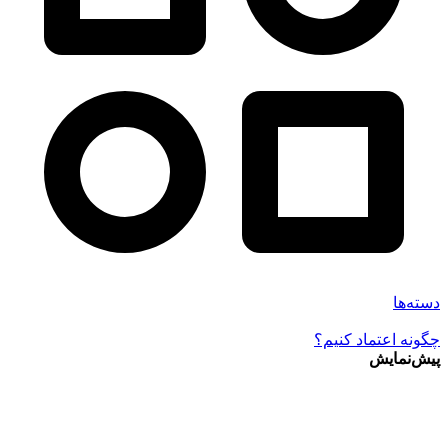
دسته‌ها
چگونه اعتماد کنیم؟
پیش‌نمایش