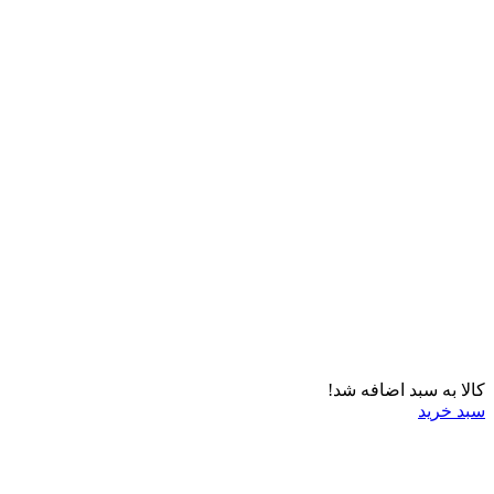
کالا به سبد اضافه شد!
سبد خرید