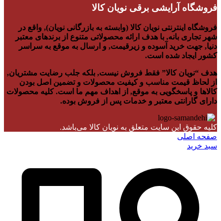
فروشگاه آرایشی برقی نویان کالا
فروشگاه اینترنتی نویان کالا (وابسته به بازرگانی نویان), واقع در
شهر تجاری بانه, با هدف ارائه محصولاتی متنوع از برندهای معتبر
دنیا, جهت خرید آسوده و زیرقیمت, و ارسال به موقع به سراسر
کشور ایجاد شده است.
هدف “نویان کالا” فقط فروش نیست, بلکه جلب رضایت مشتریان,
از لحاظ قیمت مناسب و کیفیت محصولات و تضمین اصل بودن
کالاها و پاسخگویی به موقع, از اهداف مهم ما است. کلیه محصولات
دارای گارانتی معتبر و خدمات پس از فروش بوده.
کلیه حقوق این سایت متعلق به نویان کالا می‌باشد.
صفحه اصلی
سبد خرید