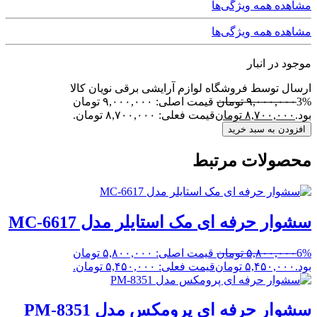
مشاهده همه ویژگی‌ها
مشاهده همه ویژگی‌ها
موجود در انبار
ارسال توسط فروشگاه لوازم آرایشی برقی نویان کالا
3%
۹,۰۰۰,۰۰۰
تومان
قیمت اصلی: ۹,۰۰۰,۰۰۰ تومان
بود.
۸,۷۰۰,۰۰۰
تومان
قیمت فعلی: ۸,۷۰۰,۰۰۰ تومان.
افزودن به سبد خرید
محصولات مرتبط
سشوار حرفه ای مک استایلر مدل MC-6617
6%
۵,۸۰۰,۰۰۰
تومان
قیمت اصلی: ۵,۸۰۰,۰۰۰ تومان
بود.
۵,۴۵۰,۰۰۰
تومان
قیمت فعلی: ۵,۴۵۰,۰۰۰ تومان.
سشوار حرفه ای پرومکس مدل PM-8351