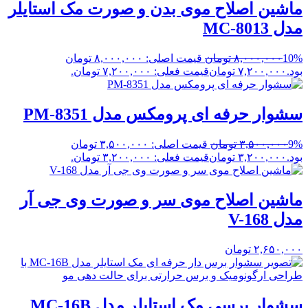
ماشین اصلاح موی بدن و صورت مک استایلر
مدل MC-8013
10%
۸,۰۰۰,۰۰۰
تومان
قیمت اصلی: ۸,۰۰۰,۰۰۰ تومان
بود.
۷,۲۰۰,۰۰۰
تومان
قیمت فعلی: ۷,۲۰۰,۰۰۰ تومان.
سشوار حرفه ای پرومکس مدل PM-8351
9%
۳,۵۰۰,۰۰۰
تومان
قیمت اصلی: ۳,۵۰۰,۰۰۰ تومان
بود.
۳,۲۰۰,۰۰۰
تومان
قیمت فعلی: ۳,۲۰۰,۰۰۰ تومان.
ماشین اصلاح موی سر و صورت وی جی آر
مدل V-168
۲,۶۵۰,۰۰۰
تومان
سشوار برسی مک استایلر مدل MC-16B