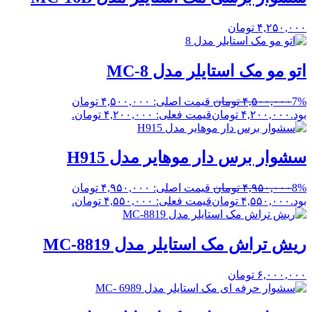
۴,۲۵۰,۰۰۰
تومان
اتو مو مک استایلر مدل MC-8
7%
۴,۵۰۰,۰۰۰
تومان
قیمت اصلی: ۴,۵۰۰,۰۰۰ تومان
بود.
۴,۲۰۰,۰۰۰
تومان
قیمت فعلی: ۴,۲۰۰,۰۰۰ تومان.
سشوار برس دار موهایر مدل H915
8%
۴,۹۵۰,۰۰۰
تومان
قیمت اصلی: ۴,۹۵۰,۰۰۰ تومان
بود.
۴,۵۵۰,۰۰۰
تومان
قیمت فعلی: ۴,۵۵۰,۰۰۰ تومان.
ریش تراش مک استایلر مدل MC-8819
۶,۰۰۰,۰۰۰
تومان