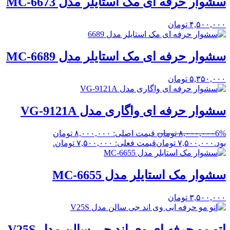
سشوار حرفه ای مک استایلر مدل MC-6673
۴,۵۰۰,۰۰۰
تومان
سشوار حرفه ای مک استایلر مدل MC-6689
۵,۳۵۰,۰۰۰
تومان
سشوار حرفه ای واگاری مدل VG-9121A
6%
۸,۰۰۰,۰۰۰
تومان
قیمت اصلی: ۸,۰۰۰,۰۰۰ تومان
بود.
۷,۵۰۰,۰۰۰
تومان
قیمت فعلی: ۷,۵۰۰,۰۰۰ تومان.
سشوار مک استایلر مدل MC-6655
۳,۵۰۰,۰۰۰
تومان
اتو مو حرفه ای وی اند جی سالن مدل V25S