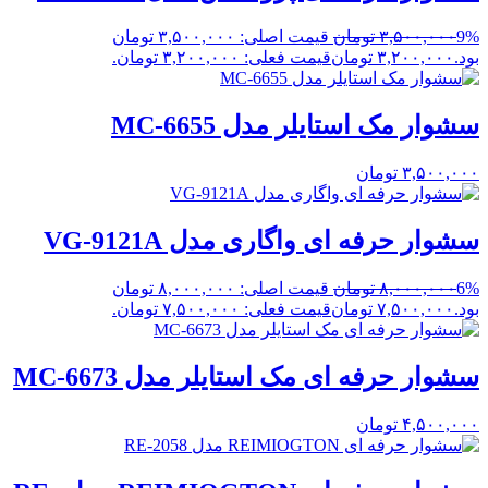
9%
۳,۵۰۰,۰۰۰
تومان
قیمت اصلی: ۳,۵۰۰,۰۰۰ تومان
بود.
۳,۲۰۰,۰۰۰
تومان
قیمت فعلی: ۳,۲۰۰,۰۰۰ تومان.
سشوار مک استایلر مدل MC-6655
۳,۵۰۰,۰۰۰
تومان
سشوار حرفه ای واگاری مدل VG-9121A
6%
۸,۰۰۰,۰۰۰
تومان
قیمت اصلی: ۸,۰۰۰,۰۰۰ تومان
بود.
۷,۵۰۰,۰۰۰
تومان
قیمت فعلی: ۷,۵۰۰,۰۰۰ تومان.
سشوار حرفه ای مک استایلر مدل MC-6673
۴,۵۰۰,۰۰۰
تومان