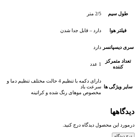
طول سیم
2/5 متر
فیلتر هوا
دارد – قابل جدا شدن
سری دیسپانسر
دارد
تعداد متمرکز
1 عدد
کننده
دارای دکمه با تنظیم 4 حالت مختلف تنظیم دما و
سایر ویژگی ها
سرعت باد
مخصوص موهای رنگ شده و کراتینه
دیدگاهها
درمورد این محصول دیدگاه درج کنید.
درج دیدگاه