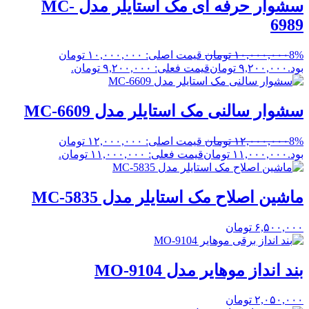
سشوار حرفه ای مک استایلر مدل MC-
6989
8%
۱۰,۰۰۰,۰۰۰
تومان
قیمت اصلی: ۱۰,۰۰۰,۰۰۰ تومان
بود.
۹,۲۰۰,۰۰۰
تومان
قیمت فعلی: ۹,۲۰۰,۰۰۰ تومان.
سشوار سالنی مک استایلر مدل MC-6609
8%
۱۲,۰۰۰,۰۰۰
تومان
قیمت اصلی: ۱۲,۰۰۰,۰۰۰ تومان
بود.
۱۱,۰۰۰,۰۰۰
تومان
قیمت فعلی: ۱۱,۰۰۰,۰۰۰ تومان.
ماشین اصلاح مک استایلر مدل MC-5835
۶,۵۰۰,۰۰۰
تومان
بند انداز موهایر مدل MO-9104
۲,۰۵۰,۰۰۰
تومان