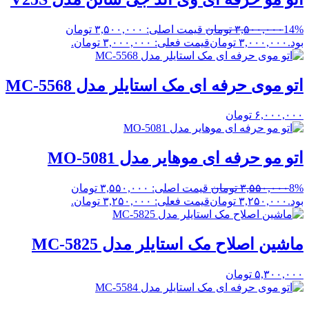
14%
۳,۵۰۰,۰۰۰
تومان
قیمت اصلی: ۳,۵۰۰,۰۰۰ تومان
بود.
۳,۰۰۰,۰۰۰
تومان
قیمت فعلی: ۳,۰۰۰,۰۰۰ تومان.
اتو موی حرفه ای مک استایلر مدل MC-5568
۶,۰۰۰,۰۰۰
تومان
اتو مو حرفه ای موهایر مدل MO-5081
8%
۳,۵۵۰,۰۰۰
تومان
قیمت اصلی: ۳,۵۵۰,۰۰۰ تومان
بود.
۳,۲۵۰,۰۰۰
تومان
قیمت فعلی: ۳,۲۵۰,۰۰۰ تومان.
ماشین اصلاح مک استایلر مدل MC-5825
۵,۳۰۰,۰۰۰
تومان