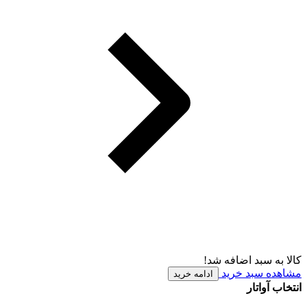
کالا به سبد اضافه شد!
مشاهده سبد خرید
ادامه خرید
انتخاب آواتار