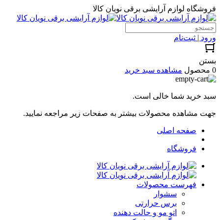
فروشگاه لوازم آرایشی برقی نویان کالا
ورود | ثبت‌نام
بستن
0 محصول
مشاهده سبد خرید
سبد خرید شما خالی است.
جهت مشاهده محصولات بیشتر به صفحات زیر مراجعه نمایید.
صفحه اصلی
فروشگاه
فهرست محصولات
سشوار
برس حرارتی
اتو مو و حالت دهنده