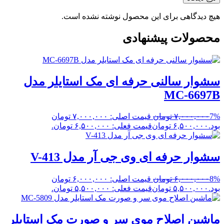
هیچ دیدگاهی برای این محصول نوشته نشده است.
محصولات پیشنهادی
سشوار سالنی حرفه ای مک استایلر مدل
MC-6697B
7%
۷,۰۰۰,۰۰۰
تومان
قیمت اصلی: ۷,۰۰۰,۰۰۰ تومان
بود.
۶,۵۰۰,۰۰۰
تومان
قیمت فعلی: ۶,۵۰۰,۰۰۰ تومان.
سشوار حرفه ای وی جی آر مدل V-413
8%
۶,۰۰۰,۰۰۰
تومان
قیمت اصلی: ۶,۰۰۰,۰۰۰ تومان
بود.
۵,۵۰۰,۰۰۰
تومان
قیمت فعلی: ۵,۵۰۰,۰۰۰ تومان.
ماشین اصلاح موی سر و صورت مک استایلر